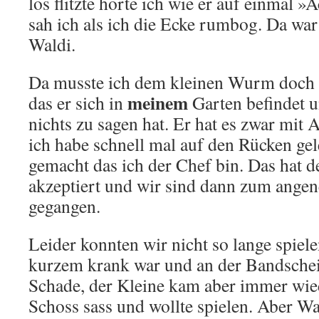
los flitzte hörte ich wie er auf einmal 
sah ich als ich die Ecke rumbog. Da war
Waldi.
Da musste ich dem kleinen Wurm doch 
meinem
das er sich in
Garten befindet u
nichts zu sagen hat. Er hat es zwar mit 
ich habe schnell mal auf den Rücken gel
gemacht das ich der Chef bin. Das hat 
akzeptiert und wir sind dann zum ange
gegangen.
Leider konnten wir nicht so lange spiele
kurzem krank war und an der Bandschei
Schade, der Kleine kam aber immer wied
Schoss sass und wollte spielen. Aber Wal