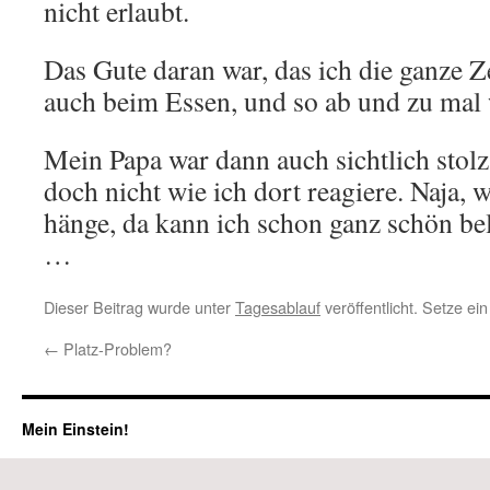
nicht erlaubt.
Das Gute daran war, das ich die ganze Ze
auch beim Essen, und so ab und zu ma
Mein Papa war dann auch sichtlich stolz
doch nicht wie ich dort reagiere. Naja, 
hänge, da kann ich schon ganz schön be
…
Dieser Beitrag wurde unter
Tagesablauf
veröffentlicht. Setze e
←
Platz-Problem?
Mein Einstein!