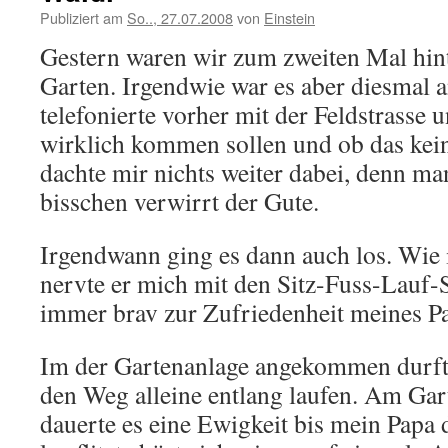
Publiziert am
So.., 27.07.2008
von
Einstein
Gestern waren wir zum zweiten Mal hin
Garten. Irgendwie war es aber diesmal a
telefonierte vorher mit der Feldstrasse
wirklich kommen sollen und ob das kein
dachte mir nichts weiter dabei, denn ma
bisschen verwirrt der Gute.
Irgendwann ging es dann auch los. Wie i
nervte er mich mit den Sitz-Fuss-Lauf-S
immer brav zur Zufriedenheit meines P
Im der Gartenanlage angekommen durft
den Weg alleine entlang laufen. Am G
dauerte es eine Ewigkeit bis mein Papa d