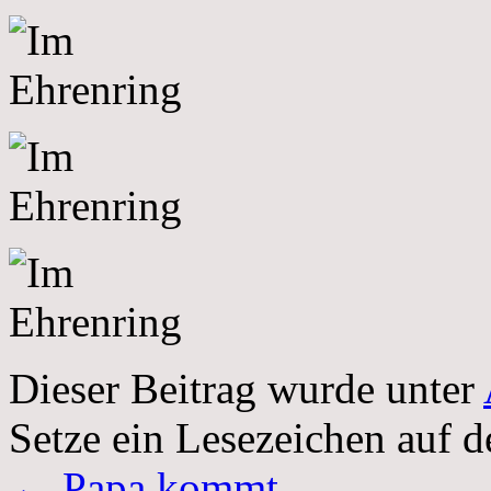
Dieser Beitrag wurde unter
Setze ein Lesezeichen auf 
←
Papa kommt