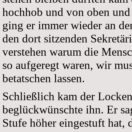
hochhob und von oben und 
ging er immer wieder an den
den dort sitzenden Sekretär
verstehen warum die Mensc
so aufgeregt waren, wir mu
betatschen lassen.
Schließlich kam der Locke
beglückwünschte ihn. Er sag
Stufe höher eingestuft hat, 