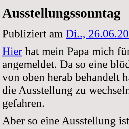
Ausstellungssonntag
Publiziert am
Di.., 26.06.2
Hier
hat mein Papa mich für
angemeldet. Da so eine blö
von oben herab behandelt h
die Ausstellung zu wechsel
gefahren.
Aber so eine Ausstellung is