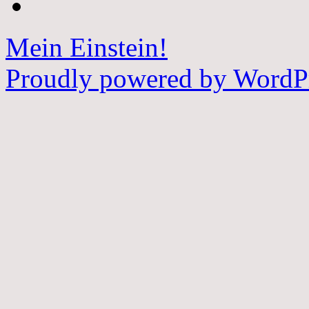
Mein Einstein!
Proudly powered by WordPr