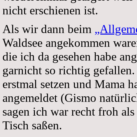
nicht erschienen ist.
Als wir dann beim
„Allgeme
Waldsee angekommen waren,
die ich da gesehen habe an
garnicht so richtig gefalle
erstmal setzen und Mama h
angemeldet (Gismo natürlic
sagen ich war recht froh al
Tisch saßen.