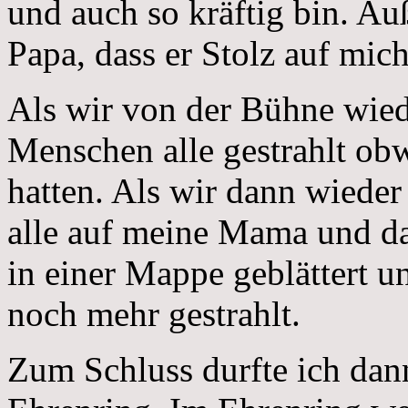
und auch so kräftig bin. A
Papa, dass er Stolz auf mich
Als wir von der Bühne wiede
Menschen alle gestrahlt obw
hatten. Als wir dann wiede
alle auf meine Mama und da
in einer Mappe geblättert u
noch mehr gestrahlt.
Zum Schluss durfte ich dan