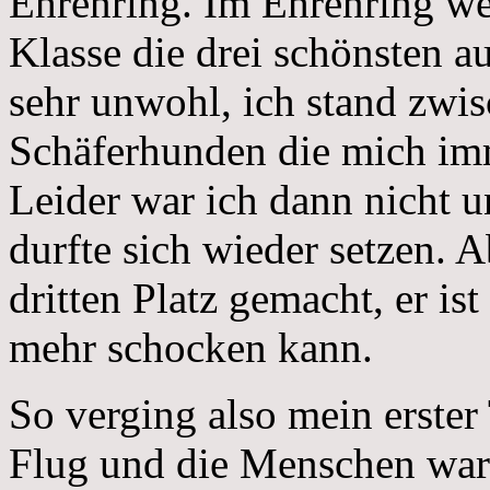
Ehrenring. Im Ehrenring we
Klasse die drei schönsten a
sehr unwohl, ich stand zwi
Schäferhunden die mich im
Leider war ich dann nicht u
durfte sich wieder setzen. 
dritten Platz gemacht, er ist
mehr schocken kann.
So verging also mein erster
Flug und die Menschen ware