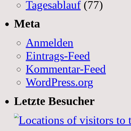
Tagesablauf
(77)
Meta
Anmelden
Eintrags-Feed
Kommentar-Feed
WordPress.org
Letzte Besucher