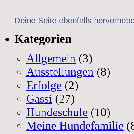
Deine Seite ebenfalls hervorheb
Kategorien
Allgemein
(3)
Ausstellungen
(8)
Erfolge
(2)
Gassi
(27)
Hundeschule
(10)
Meine Hundefamilie
(